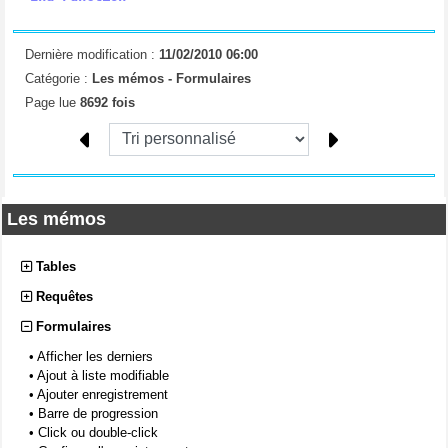
Dernière modification :
11/02/2010 06:00
Catégorie :
Les mémos -
Formulaires
Page lue
8692 fois
Les mémos
Tables
Requêtes
Formulaires
•
Afficher les derniers
•
Ajout à liste modifiable
•
Ajouter enregistrement
•
Barre de progression
•
Click ou double-click