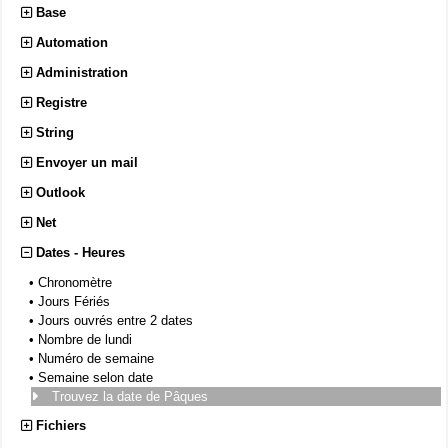
Base
Automation
Administration
Registre
String
Envoyer un mail
Outlook
Net
Dates - Heures
•
Chronomètre
•
Jours Fériés
•
Jours ouvrés entre 2 dates
•
Nombre de lundi
•
Numéro de semaine
•
Semaine selon date
Trouvez la date de Pâques
Fichiers