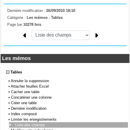
Dernière modification :
26/09/2010 18:10
Catégorie :
Les mémos -
Tables
Page lue
10278 fois
Les mémos
Tables
•
Annuler la suppression
•
Attacher feuilles Excel
•
Cacher une table
•
Concaténer une colonne
•
Créer une table
•
Dernière modification
•
Index composé
•
Limiter les enregistrements
Liste des champs