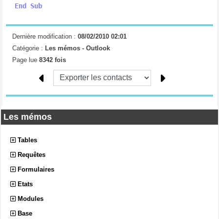
End
Sub
Dernière modification :
08/02/2010 02:01
Catégorie :
Les mémos -
Outlook
Page lue
8342 fois
Les mémos
Tables
Requêtes
Formulaires
Etats
Modules
Base