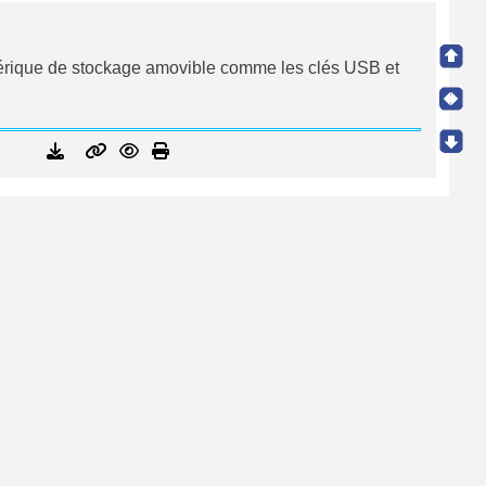
iphérique de stockage amovible comme les clés USB et