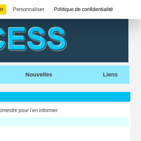
er
Personnaliser
Politique de confidentialité
Nouvelles
Liens
bmestre pour l'en informer.