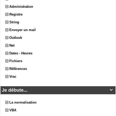
Administration
Registre
String
Envoyer un mail
Outlook
Net
Dates - Heures
Fichiers
Références
Vrac
Je débute...

La normalisation
VBA