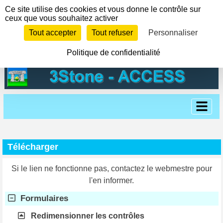
Panneau de gestion des cookies
Ce site utilise des cookies et vous donne le contrôle sur
ceux que vous souhaitez activer
Tout accepter
Tout refuser
Personnaliser
Politique de confidentialité
Télécharger
Si le lien ne fonctionne pas, contactez le webmestre pour
l'en informer.
Formulaires
Redimensionner les contrôles