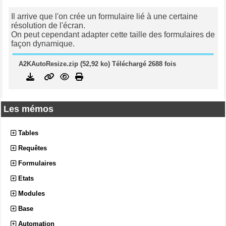
Il arrive que l'on crée un formulaire lié à une certaine
résolution de l'écran.
On peut cependant adapter cette taille des formulaires de
façon dynamique.
A2KAutoResize.zip (52,92 ko) Téléchargé 2688 fois
Les mémos
Tables
Requêtes
Formulaires
Etats
Modules
Base
Automation