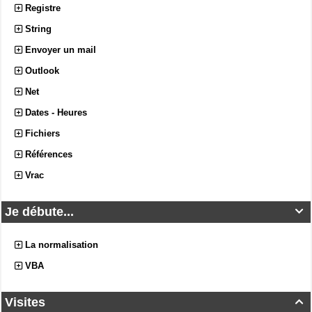
Registre
String
Envoyer un mail
Outlook
Net
Dates - Heures
Fichiers
Références
Vrac
Je débute...

La normalisation
VBA
Visites
