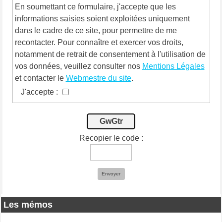
En soumettant ce formulaire, j'accepte que les
informations saisies soient exploitées uniquement
dans le cadre de ce site, pour permettre de me
recontacter. Pour connaître et exercer vos droits,
notamment de retrait de consentement à l'utilisation de
vos données, veuillez consulter nos
Mentions Légales
et contacter le
Webmestre du site
.
J'accepte :
GwGtr
Recopier le code :
Envoyer
Les mémos