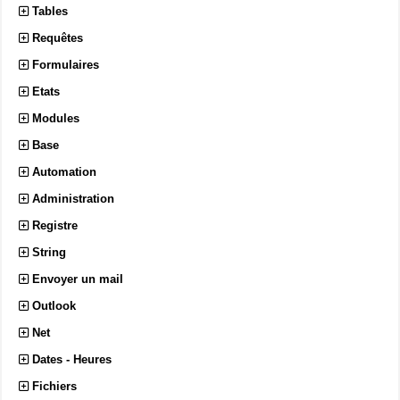
Tables
Requêtes
Formulaires
Etats
Modules
Base
Automation
Administration
Registre
String
Envoyer un mail
Outlook
Net
Dates - Heures
Fichiers