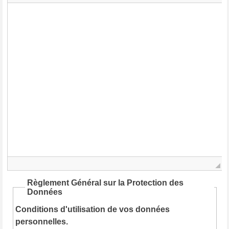
Règlement Général sur la Protection des
Données
Conditions d'utilisation de vos données
personnelles.