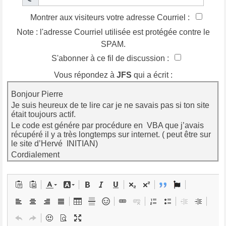
Montrer aux visiteurs votre adresse Courriel :
Note : l'adresse Courriel utilisée est protégée contre le
SPAM.
S'abonner à ce fil de discussion :
Vous répondez à
JFS
qui a écrit :
Bonjour Pierre
Je suis heureux de te lire car je ne savais pas si ton site
était toujours actif.
Le code est génére par procédure en VBA que j’avais
récupéré il y a très longtemps sur internet. ( peut être sur
le site d’Hervé INITIAN)
Cordialement
JFS