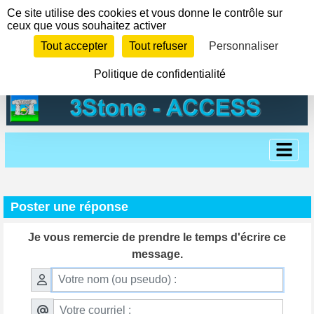
Panneau de gestion des cookies
Ce site utilise des cookies et vous donne le contrôle sur
ceux que vous souhaitez activer
Tout accepter
Tout refuser
Personnaliser
Politique de confidentialité
Poster une réponse
Je vous remercie de prendre le temps d'écrire ce
message.