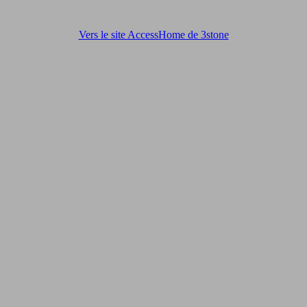
Vers le site AccessHome de 3stone