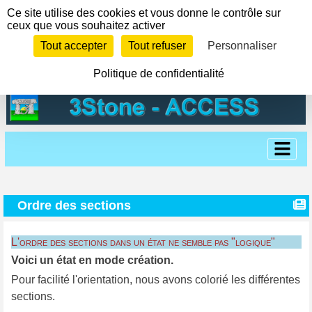
Panneau de gestion des cookies
Ce site utilise des cookies et vous donne le contrôle sur
ceux que vous souhaitez activer
Tout accepter
Tout refuser
Personnaliser
Politique de confidentialité
Ordre des sections
L'ordre des sections dans un état ne semble pas "logique"
Voici un état en mode création.
Pour facilité l'orientation, nous avons colorié les différentes
sections.