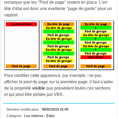
remarque que les "Pied de page" restent en place. L'en-
tête d'état est donc une exellente "page de garde" pour un
rapport.
Pour modifier cette apparence, par exemple : ne pas
afficher le pied de page sur la première page, il faut s'aider
de la propriété
visible
que possèdent toutes ces sections
et qui peut être pilotée par VBA.
Dernière modification :
08/02/2010 01:49
Catégorie :
Les mémos -
Etats