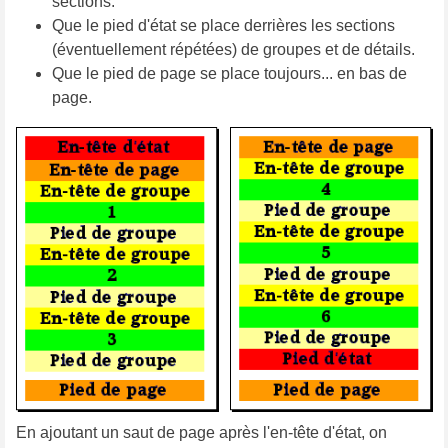
sections.
Que le pied d'état se place derrières les sections
(éventuellement répétées) de groupes et de détails.
Que le pied de page se place toujours... en bas de
page.
En ajoutant un saut de page après l'en-tête d'état, on