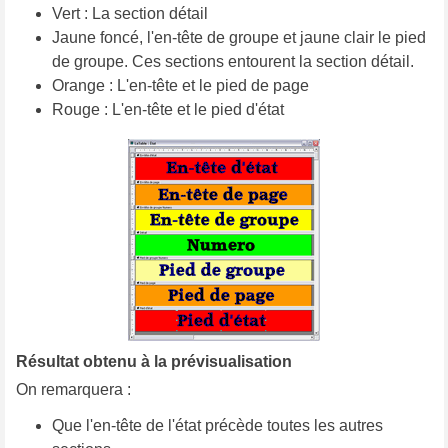
Vert : La section détail
Jaune foncé, l'en-tête de groupe et jaune clair le pied
de groupe. Ces sections entourent la section détail.
Orange : L'en-tête et le pied de page
Rouge : L'en-tête et le pied d'état
Résultat obtenu à la prévisualisation
On remarquera :
Que l'en-tête de l'état précède toutes les autres