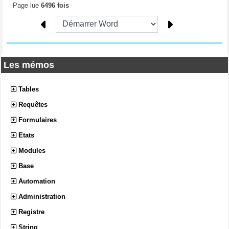
Page lue
6496 fois
Les mémos
Tables
Requêtes
Formulaires
Etats
Modules
Base
Automation
Administration
Registre
String