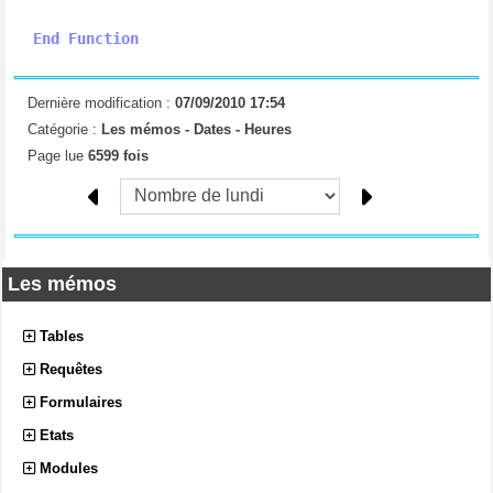
End
Function
Dernière modification :
07/09/2010 17:54
Catégorie :
Les mémos -
Dates - Heures
Page lue
6599 fois
Les mémos
Tables
Requêtes
Formulaires
Etats
Modules