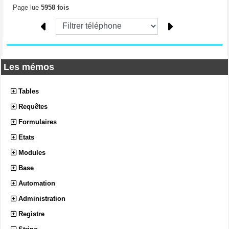
Page lue
5958 fois
Les mémos
Tables
Requêtes
Formulaires
Etats
Modules
Base
Automation
Administration
Registre