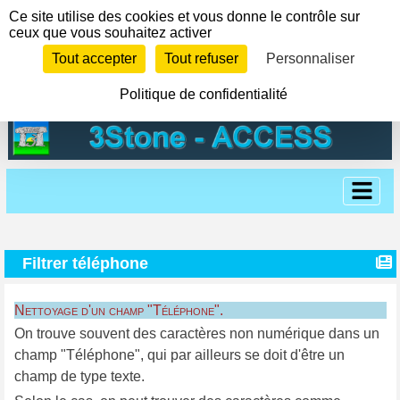
Panneau de gestion des cookies
Ce site utilise des cookies et vous donne le contrôle sur
ceux que vous souhaitez activer
Tout accepter
Tout refuser
Personnaliser
Politique de confidentialité
Filtrer téléphone
Nettoyage d'un champ "Téléphone".
On trouve souvent des caractères non numérique dans un
champ "Téléphone", qui par ailleurs se doit d'être un
champ de type texte.