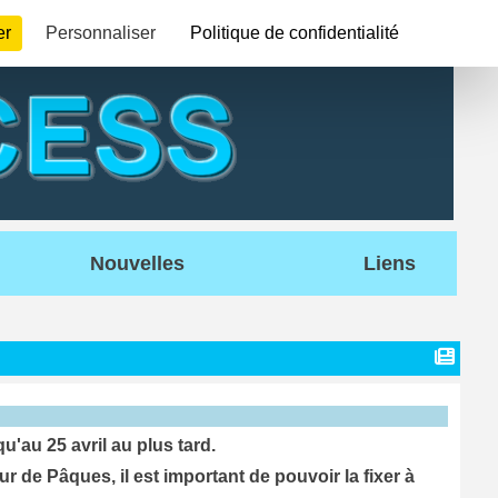
er
Personnaliser
Politique de confidentialité
Nouvelles
Liens
u'au 25 avril au plus tard.
de Pâques, il est important de pouvoir la fixer à