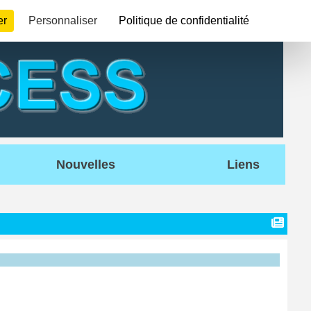
er
Personnaliser
Politique de confidentialité
Nouvelles
Liens