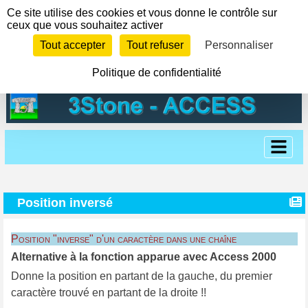
Panneau de gestion des cookies
Ce site utilise des cookies et vous donne le contrôle sur
ceux que vous souhaitez activer
Tout accepter
Tout refuser
Personnaliser
Politique de confidentialité
Position inversé
Position "inverse" d'un caractère dans une chaîne
Alternative à la fonction apparue avec Access 2000
Donne la position en partant de la gauche, du premier
caractère trouvé en partant de la droite !!