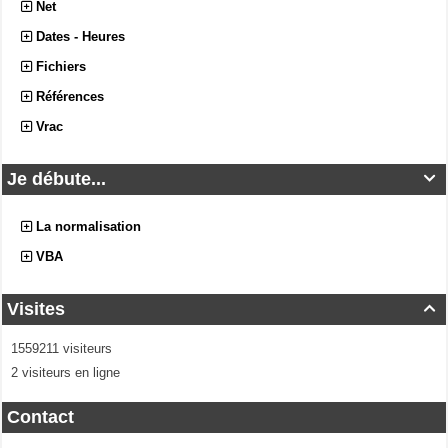
Net
Dates - Heures
Fichiers
Références
Vrac
Je débute...

La normalisation
VBA
Visites

1559211 visiteurs
2 visiteurs en ligne
Contact