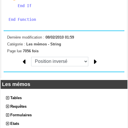
End
If
End
Function
Dernière modification :
08/02/2010 01:59
Catégorie :
Les mémos -
String
Page lue
7056 fois
Les mémos
Tables
Requêtes
Formulaires
Etats