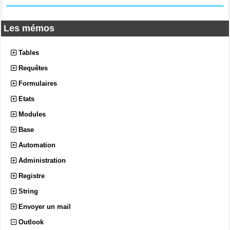
Les mémos
Tables
Requêtes
Formulaires
Etats
Modules
Base
Automation
Administration
Registre
String
Envoyer un mail
Outlook