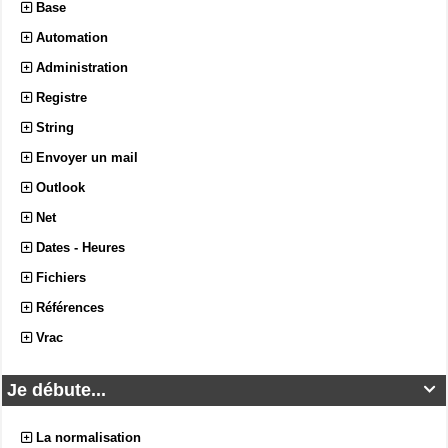
Base
Automation
Administration
Registre
String
Envoyer un mail
Outlook
Net
Dates - Heures
Fichiers
Références
Vrac
Je débute...

La normalisation