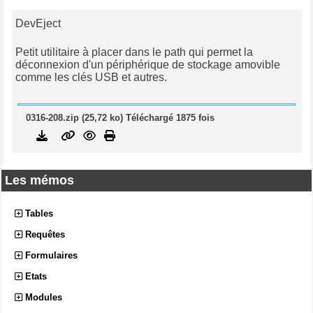
DevEject
Petit utilitaire à placer dans le path qui permet la
déconnexion d'un périphérique de stockage amovible
comme les clés USB et autres.
0316-208.zip (25,72 ko) Téléchargé 1875 fois
Les mémos
Tables
Requêtes
Formulaires
Etats
Modules