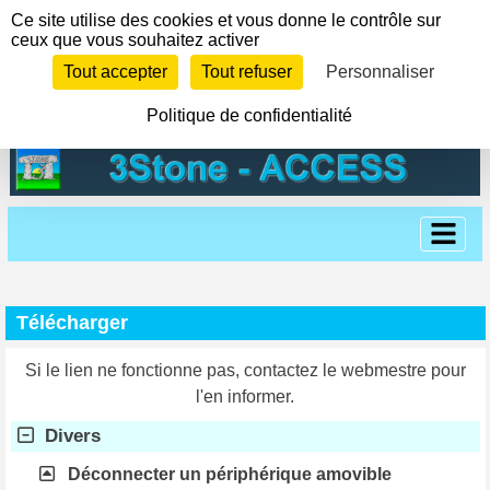
Panneau de gestion des cookies
Ce site utilise des cookies et vous donne le contrôle sur
ceux que vous souhaitez activer
Tout accepter
Tout refuser
Personnaliser
Politique de confidentialité
Télécharger
Si le lien ne fonctionne pas, contactez le webmestre pour
l'en informer.
Divers
Déconnecter un périphérique amovible