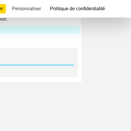
er
Personnaliser
Politique de confidentialité
mer.