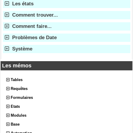
Les états
Comment trouver...
Comment faire...
Problèmes de Date
Système
Les mémos
Tables
Requêtes
Formulaires
Etats
Modules
Base