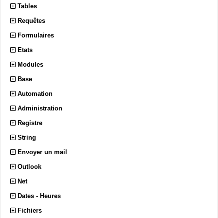
Tables
Requêtes
Formulaires
Etats
Modules
Base
Automation
Administration
Registre
String
Envoyer un mail
Outlook
Net
Dates - Heures
Fichiers