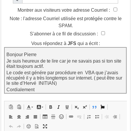
Montrer aux visiteurs votre adresse Courriel :
Note : l'adresse Courriel utilisée est protégée contre le
SPAM.
S'abonner à ce fil de discussion :
Vous répondez à
JFS
qui a écrit :
Bonjour Pierre
Je suis heureux de te lire car je ne savais pas si ton site
était toujours actif.
Le code est génére par procédure en VBA que j’avais
récupéré il y a très longtemps sur internet. ( peut être sur
le site d’Hervé INITIAN)
Cordialement
JFS