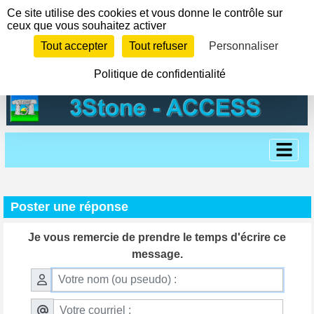
Panneau de gestion des cookies
Ce site utilise des cookies et vous donne le contrôle sur
ceux que vous souhaitez activer
Tout accepter
Tout refuser
Personnaliser
Politique de confidentialité
Poster une réponse
Je vous remercie de prendre le temps d'écrire ce
message.