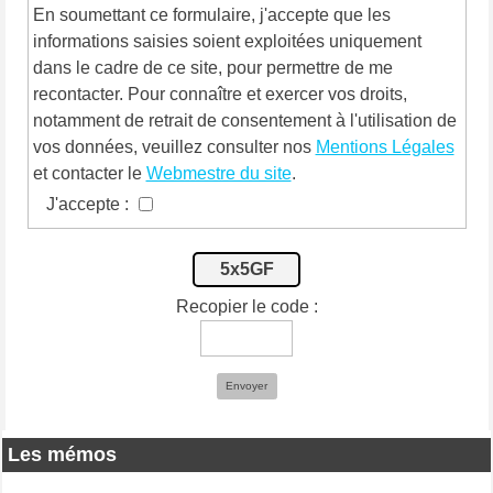
En soumettant ce formulaire, j'accepte que les
informations saisies soient exploitées uniquement
dans le cadre de ce site, pour permettre de me
recontacter. Pour connaître et exercer vos droits,
notamment de retrait de consentement à l'utilisation de
vos données, veuillez consulter nos
Mentions Légales
et contacter le
Webmestre du site
.
J'accepte :
5x5GF
Recopier le code :
Envoyer
Les mémos