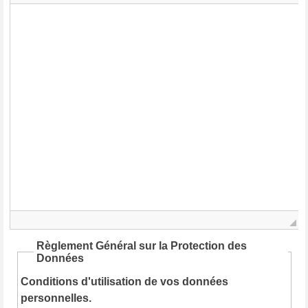
Règlement Général sur la Protection des
Données
Conditions d'utilisation de vos données
personnelles.