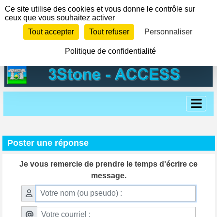
Panneau de gestion des cookies
Ce site utilise des cookies et vous donne le contrôle sur
ceux que vous souhaitez activer
Tout accepter
Tout refuser
Personnaliser
Politique de confidentialité
Poster une réponse
Je vous remercie de prendre le temps d'écrire ce
message.