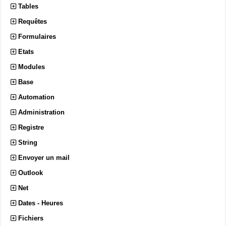
Tables
Requêtes
Formulaires
Etats
Modules
Base
Automation
Administration
Registre
String
Envoyer un mail
Outlook
Net
Dates - Heures
Fichiers