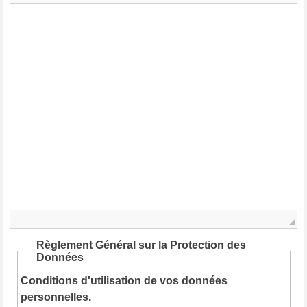
Règlement Général sur la Protection des
Données
Conditions d'utilisation de vos données
personnelles.