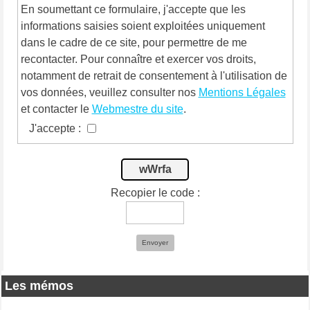
En soumettant ce formulaire, j'accepte que les
informations saisies soient exploitées uniquement
dans le cadre de ce site, pour permettre de me
recontacter. Pour connaître et exercer vos droits,
notamment de retrait de consentement à l'utilisation de
vos données, veuillez consulter nos
Mentions Légales
et contacter le
Webmestre du site
.
J'accepte :
wWrfa
Recopier le code :
Envoyer
Les mémos