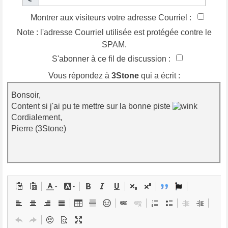
Montrer aux visiteurs votre adresse Courriel :
Note : l'adresse Courriel utilisée est protégée contre le
SPAM.
S'abonner à ce fil de discussion :
Vous répondez à
3Stone
qui a écrit :
Bonsoir,
Content si j'ai pu te mettre sur la bonne piste
Cordialement,
Pierre (3Stone)