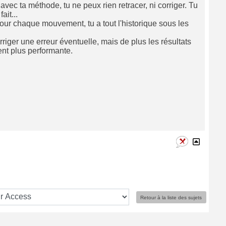
avec ta méthode, tu ne peux rien retracer, ni corriger. Tu
ait...
our chaque mouvement, tu a tout l'historique sous les
rriger une erreur éventuelle, mais de plus les résultats
ent plus performante.
Retour à la liste des sujets