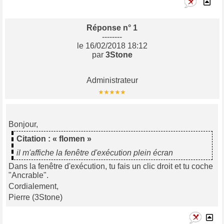
Réponse n° 1
--------
le 16/02/2018 18:12
par
3Stone
Administrateur
Bonjour,
Citation : « flomen »
il m'affiche la fenêtre d'exécution plein écran
Dans la fenêtre d'exécution, tu fais un clic droit et tu coche
"Ancrable".
Cordialement,
Pierre (3Stone)