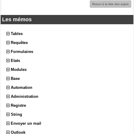
Retour à la liste des sujets
Les mémos
Tables
Requêtes
Formulaires
Etats
Modules
Base
Automation
Administration
Registre
String
Envoyer un mail
Outlook