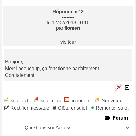
Réponse n° 2
--------
le 17/02/2018 10:16
par
flomen
visiteur
Bonjour,
Merci beaucoup, ça fonctionne parfaitement
Cordialement
sujet actif
sujet clos
Important!
Nouveau
Rectifier message
Clôturer sujet
Remonter sujet
Forum