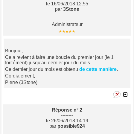
le 16/06/2018 12:55
par
3Stone
Administrateur
Bonjour,
Cela revient à faire une boucle du premier jour (le 1
forcément) jusqu'au dernier jour du mois.
Ce dernier jour du mois est obtenu
de cette manière
.
Cordialement,
Pierre (3Stone)
Réponse n° 2
--------
le 26/06/2018 14:19
par
possible924