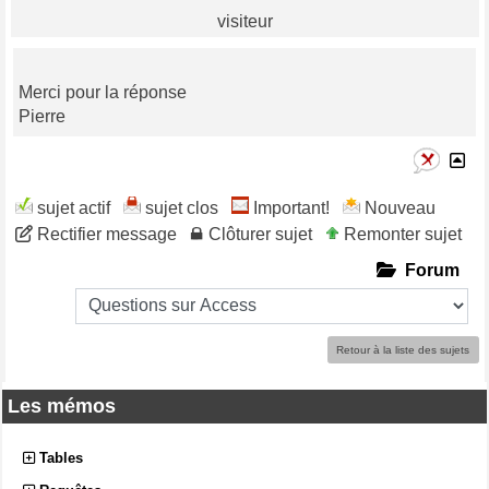
visiteur
Merci pour la réponse
Pierre
sujet actif
sujet clos
Important!
Nouveau
Rectifier message
Clôturer sujet
Remonter sujet
Forum
Retour à la liste des sujets
Les mémos
Tables