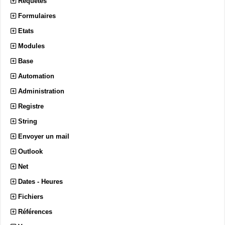
Requêtes
Formulaires
Etats
Modules
Base
Automation
Administration
Registre
String
Envoyer un mail
Outlook
Net
Dates - Heures
Fichiers
Références