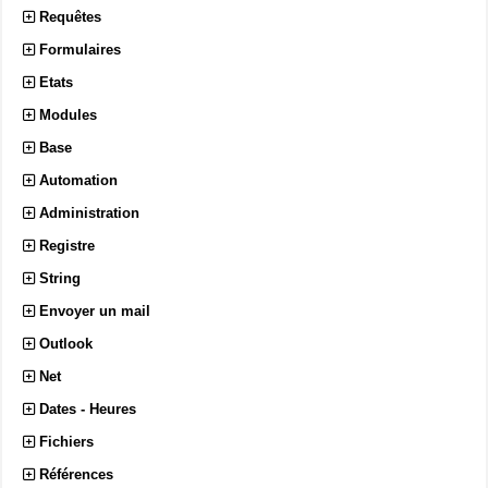
Requêtes
Formulaires
Etats
Modules
Base
Automation
Administration
Registre
String
Envoyer un mail
Outlook
Net
Dates - Heures
Fichiers
Références