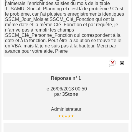
j’aimerais l’enrichir des saisies du mois de la table
T_SAMU_Social_Planning et c’est là le problème ! C’est
le problème, car j’ai plusieurs enregistrements identiques
SSCM_Jour_Mois et SSCM_Clé_Fonction qui ont la
même date et la même Clé_Fonction et par requête, je
n’arrive pas à remplir les champs
SSCM_Clé_Personne_Fonction qui correspondent à la
date et à la fonction. Peut-être la solution se trouve t’elle
en VBA, mais là je ne suis pas à la hauteur. Merci par
avance pour votre aide. Pierre
Réponse n° 1
--------
le 26/06/2018 00:50
par
3Stone
Administrateur