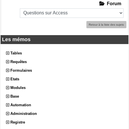
Forum
Retour à la liste des sujets
Les mémos
Tables
Requêtes
Formulaires
Etats
Modules
Base
Automation
Administration
Registre