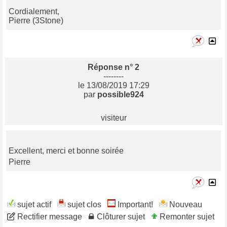
Cordialement,
Pierre (3Stone)
Réponse n° 2
--------
le 13/08/2019 17:29
par
possible924
visiteur
Excellent, merci et bonne soirée
Pierre
sujet actif
sujet clos
Important!
Nouveau
Rectifier message
Clôturer sujet
Remonter sujet