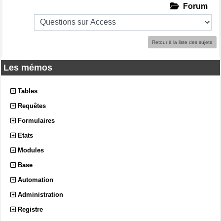
Forum
Retour à la liste des sujets
Les mémos
Tables
Requêtes
Formulaires
Etats
Modules
Base
Automation
Administration
Registre