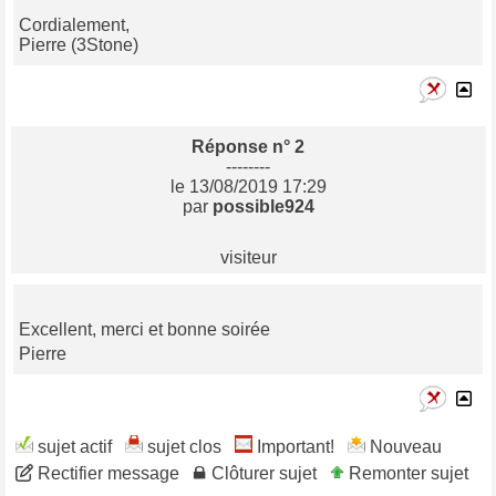
Cordialement,
Pierre (3Stone)
Réponse n° 2
--------
le 13/08/2019 17:29
par
possible924
visiteur
Excellent, merci et bonne soirée
Pierre
sujet actif
sujet clos
Important!
Nouveau
Rectifier message
Clôturer sujet
Remonter sujet