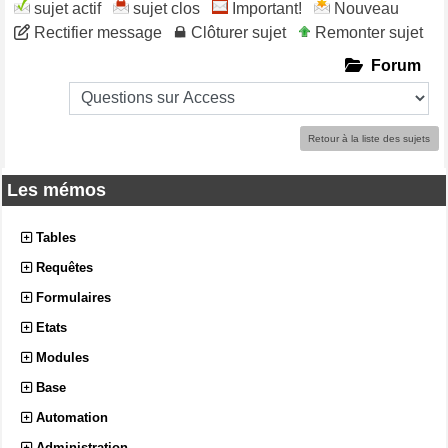
sujet actif
sujet clos
Important!
Nouveau
Rectifier message
Clôturer sujet
Remonter sujet
Forum
Retour à la liste des sujets
Les mémos
Tables
Requêtes
Formulaires
Etats
Modules
Base
Automation
Administration