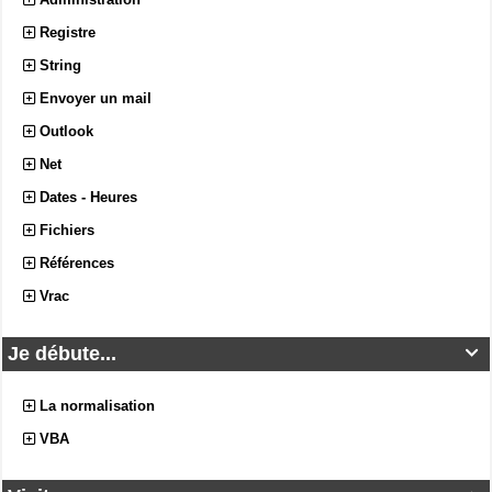
Registre
String
Envoyer un mail
Outlook
Net
Dates - Heures
Fichiers
Références
Vrac
Je débute...

La normalisation
VBA