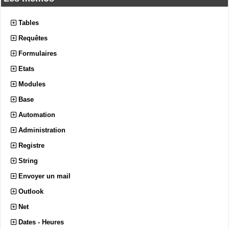
Tables
Requêtes
Formulaires
Etats
Modules
Base
Automation
Administration
Registre
String
Envoyer un mail
Outlook
Net
Dates - Heures