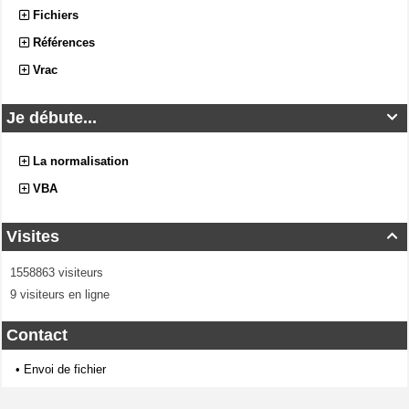
Fichiers
Références
Vrac
Je débute...

La normalisation
VBA
Visites

1558863 visiteurs
9 visiteurs en ligne
Contact
•
Envoi de fichier