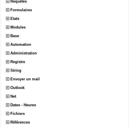
Requêtes
Formulaires
Etats
Modules
Base
Automation
Administration
Registre
String
Envoyer un mail
Outlook
Net
Dates - Heures
Fichiers
Références