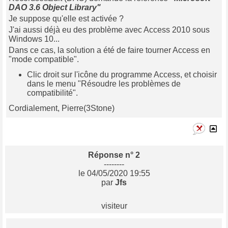
DAO 3.6 Object Library"
Je suppose qu'elle est activée ?
J'ai aussi déjà eu des problème avec Access 2010 sous
Windows 10...
Dans ce cas, la solution a été de faire tourner Access en
"mode compatible".
Clic droit sur l'icône du programme Access, et choisir
dans le menu "Résoudre les problèmes de
compatibilité".
Cordialement, Pierre(3Stone)
Réponse n° 2
--------
le 04/05/2020 19:55
par
Jfs
visiteur