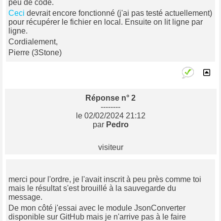
peu de code.
Ceci
devrait encore fonctionné (j'ai pas testé actuellement)
pour récupérer le fichier en local. Ensuite on lit ligne par
ligne.
Cordialement,
Pierre (3Stone)
Réponse n° 2
--------
le 02/02/2024 21:12
par
Pedro
visiteur
merci pour l'ordre, je l'avait inscrit à peu près comme toi
mais le résultat s'est brouillé à la sauvegarde du
message.
De mon côté j'essai avec le module JsonConverter
disponible sur GitHub mais je n'arrive pas à le faire