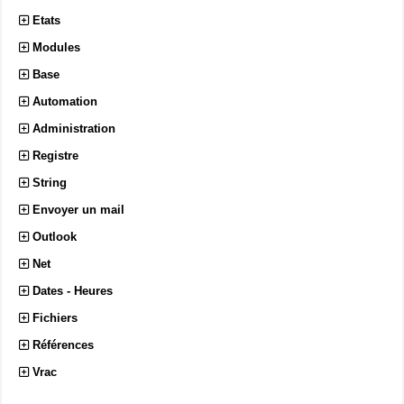
Etats
Modules
Base
Automation
Administration
Registre
String
Envoyer un mail
Outlook
Net
Dates - Heures
Fichiers
Références
Vrac