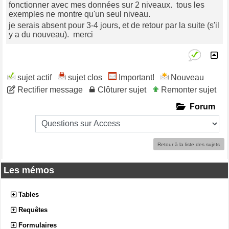
fonctionner avec mes données sur 2 niveaux. tous les
exemples ne montre qu'un seul niveau.
je serais absent pour 3-4 jours, et de retour par la suite (s'il
y a du nouveau). merci
sujet actif
sujet clos
Important!
Nouveau
Rectifier message
Clôturer sujet
Remonter sujet
Forum
Retour à la liste des sujets
Les mémos
Tables
Requêtes
Formulaires