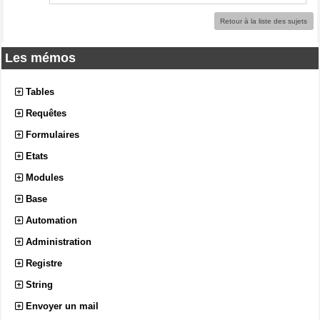
Retour à la liste des sujets
Les mémos
Tables
Requêtes
Formulaires
Etats
Modules
Base
Automation
Administration
Registre
String
Envoyer un mail