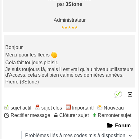
par
3Stone
Administrateur
Bonjour,
Merci pour les fleurs
Cela fait toujours plaisir.
Je suis toujours là, mais il est vrai qu'au niveau utilisateurs
d'Access, cela s'est bien calmé ces dernières années.
Pierre (3Stone)
sujet actif
sujet clos
Important!
Nouveau
Rectifier message
Clôturer sujet
Remonter sujet
Forum